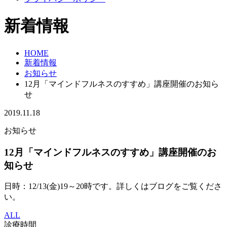
新着情報
HOME
新着情報
お知らせ
12月「マインドフルネスのすすめ」講座開催のお知ら
せ
2019.11.18
お知らせ
12月「マインドフルネスのすすめ」講座開催のお
知らせ
日時：12/13(金)19～20時です。詳しくはブログをご覧くださ
い。
ALL
診療時間