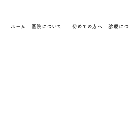
ホーム
医院について
初めての方へ
診療につ
ブログ