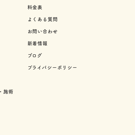
料金表
よくある質問
お問い合わせ
新着情報
ブログ
プライバシーポリシー
・施術