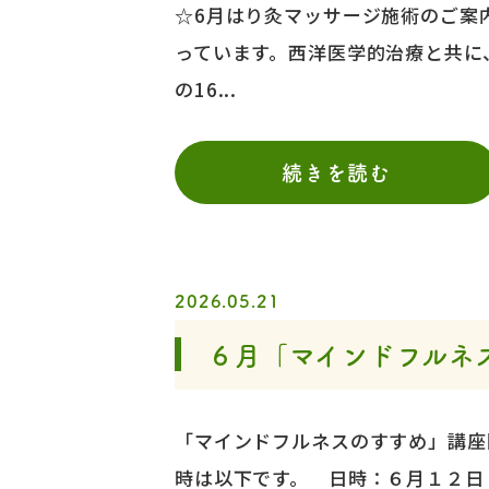
☆6月はり灸マッサージ施術のご案
っています。西洋医学的治療と共に
の16...
続きを読む
2026.05.21
６月「マインドフルネ
「マインドフルネスのすすめ」講座
時は以下です。 日時：６月１２日