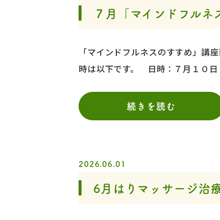
７月「マインドフルネ
「マインドフルネスのすすめ」講座
時は以下です。 日時：７月１０日
続きを読む
2026.06.01
6月はりマッサージ治