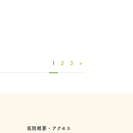
1
2
3
>
医院概要・アクセス