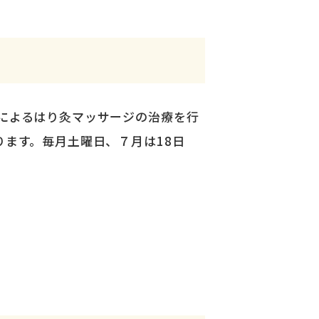
によるはり灸マッサージの治療を行
ます。毎月土曜日、７月は18日