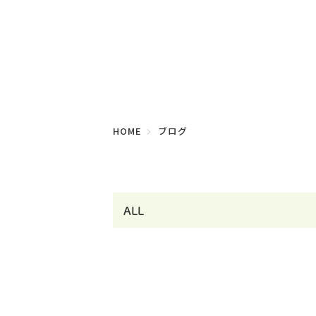
HOME
ブログ