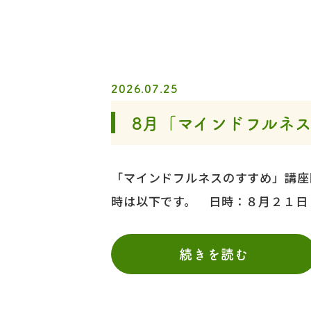
2026.07.25
8月「マインドフルネ
「マインドフルネスのすすめ」講座
時は以下です。 日時：８月２１日
続きを読む