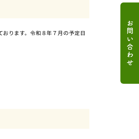
お問い合わせ
ております。令和８年７月の予定日