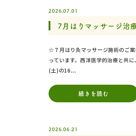
2026.07.01
7月はりマッサージ治
☆７月はり灸マッサージ施術のご案
っています。西洋医学的治療と共に
(土)の16...
続きを読む
2026.06.21