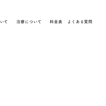
いて
治療について
料金表
よくある質問