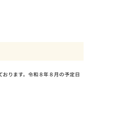
ております。令和８年８月の予定日