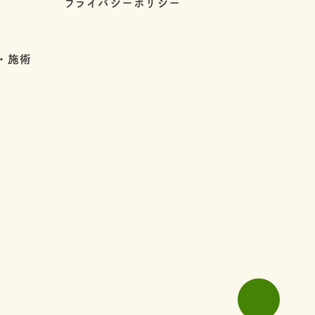
プライバシーポリシー
・施術