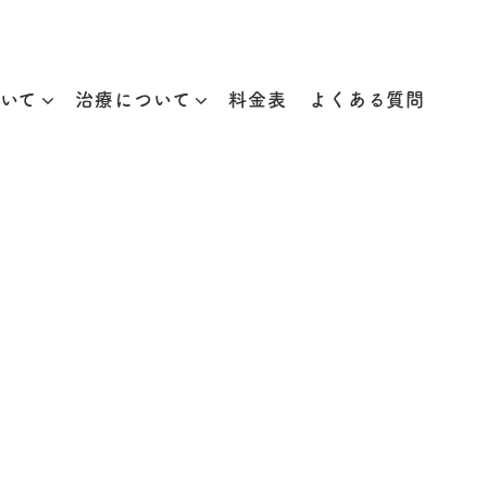
いて
治療について
料金表
よくある質問