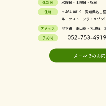
休診日
水曜日・木曜日・祝日
住所
〒464-0819
愛知県名古屋
ルーツストーンラ・メゾン1
アクセス
地下鉄 東山線・名城線「
052-753-491
予約制
メールでのお問