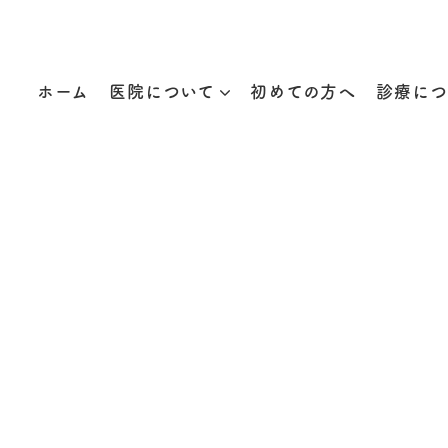
ホーム
医院について
初めての方へ
診療につ
よくある質問