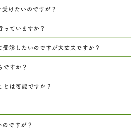
を受けたいのですが？
行っていますか？
て受診したいのですが大丈夫ですか？
らですか？
ことは可能ですか？
いのですが？