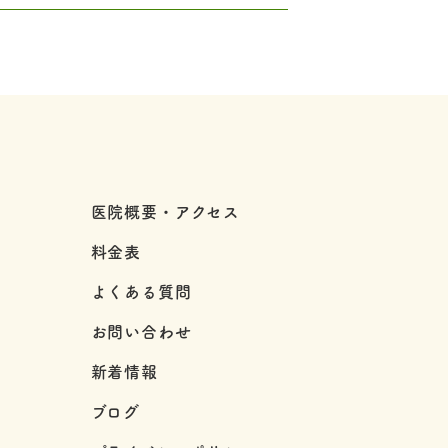
医院概要・アクセス
料金表
よくある質問
お問い合わせ
新着情報
ブログ