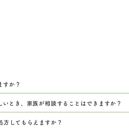
ますか？
しいとき、家族が相談することはできますか？
処方してもらえますか？