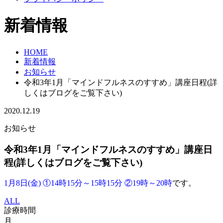
新着情報
HOME
新着情報
お知らせ
令和3年1月「マインドフルネスのすすめ」講座日程(詳
しくはブログをご覧下さい)
2020.12.19
お知らせ
令和3年1月「マインドフルネスのすすめ」講座日
程(詳しくはブログをご覧下さい)
1月8日(金) ①14時15分～15時15分 ②19時～20時
です。
ALL
診療時間
月