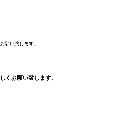
くお願い致します。
宜しくお願い致します。