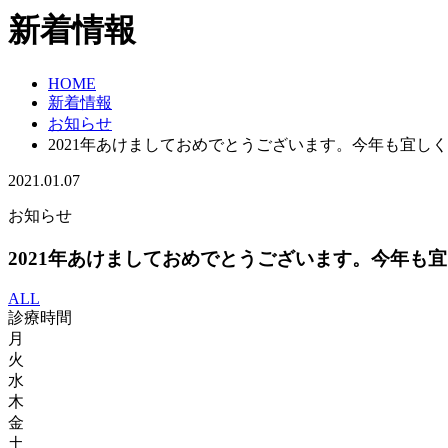
新着情報
HOME
新着情報
お知らせ
2021年あけましておめでとうございます。今年も宜し
2021.01.07
お知らせ
2021年あけましておめでとうございます。今年も
ALL
診療時間
月
火
水
木
金
土