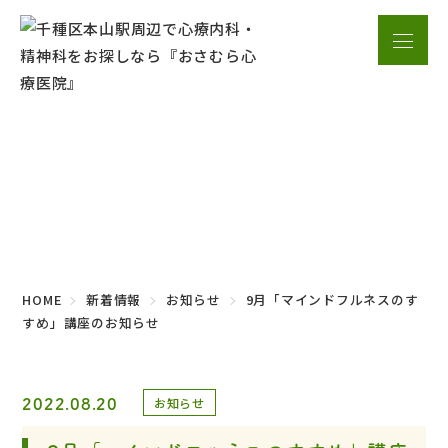
新着情報
HOME
新着情報
お知らせ
9月「マインドフルネスのす
すめ」講座のお知らせ
2022.08.20
お知らせ