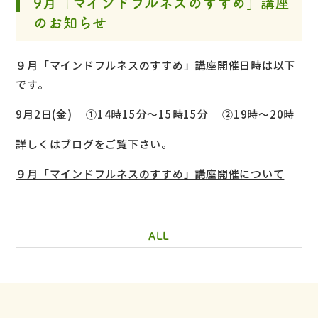
9月「マインドフルネスのすすめ」講座
のお知らせ
９月「マインドフルネスのすすめ」講座開催日時は以下
です。
9月2日(金) ①14時15分～15時15分 ②19時～20時
詳しくはブログをご覧下さい。
９月「マインドフルネスのすすめ」講座開催について
ALL