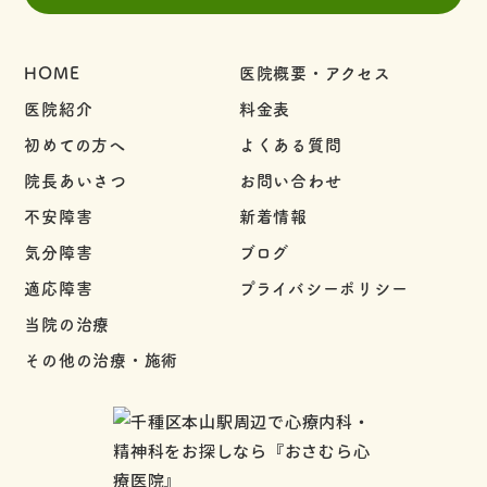
HOME
医院概要・アクセス
医院紹介
料金表
初めての方へ
よくある質問
院長あいさつ
お問い合わせ
不安障害
新着情報
気分障害
ブログ
適応障害
プライバシーポリシー
当院の治療
その他の治療・施術