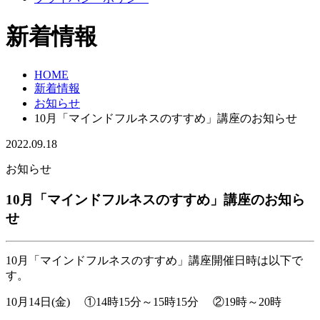
新着情報
HOME
新着情報
お知らせ
10月「マインドフルネスのすすめ」講座のお知らせ
2022.09.18
お知らせ
10月「マインドフルネスのすすめ」講座のお知ら
せ
10月「マインドフルネスのすすめ」講座開催日時は以下で
す。
10月14日(金) ①14時15分～15時15分 ②19時～20時