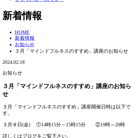
新着情報
HOME
新着情報
お知らせ
３月「マインドフルネスのすすめ」講座のお知らせ
2024.02.18
お知らせ
３月「マインドフルネスのすすめ」講座のお知ら
せ
３月「マインドフルネスのすすめ」講座開催日時は以下で
す。
３月８日(金) ①14時15分～15時15分 ②19時～20時
詳しくはブログをご覧下さい。