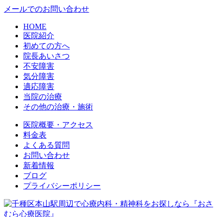
メールでのお問い合わせ
HOME
医院紹介
初めての方へ
院長あいさつ
不安障害
気分障害
適応障害
当院の治療
その他の治療・施術
医院概要・アクセス
料金表
よくある質問
お問い合わせ
新着情報
ブログ
プライバシーポリシー