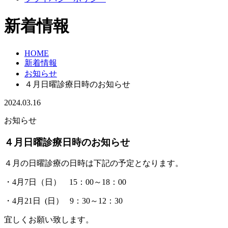
新着情報
HOME
新着情報
お知らせ
４月日曜診療日時のお知らせ
2024.03.16
お知らせ
４月日曜診療日時のお知らせ
４月の日曜診療の日時は下記の予定となります。
・4月7日（日） 15：00～18：00
・4月21日 (日） 9：30～12：30
宜しくお願い致します。