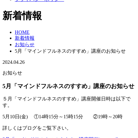
新着情報
HOME
新着情報
お知らせ
5月「マインドフルネスのすすめ」講座のお知らせ
2024.04.26
お知らせ
5月「マインドフルネスのすすめ」講座のお知らせ
５月「マインドフルネスのすすめ」講座開催日時は以下で
す。
5月10日(金) ①14時15分～15時15分 ②19時～20時
詳しくはブログをご覧下さい。