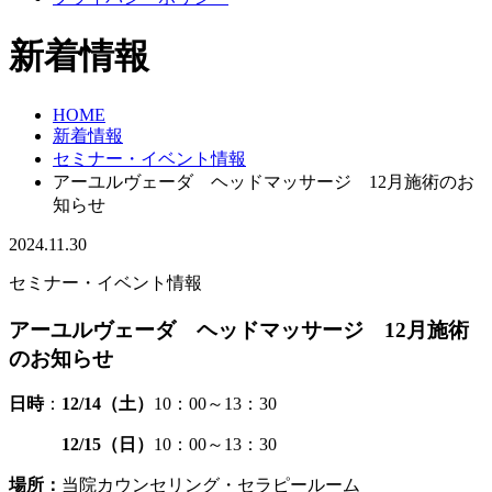
新着情報
HOME
新着情報
セミナー・イベント情報
アーユルヴェーダ ヘッドマッサージ 12月施術のお
知らせ
2024.11.30
セミナー・イベント情報
アーユルヴェーダ ヘッドマッサージ 12月施術
のお知らせ
日時
：
12/14（土）
10：00～13：30
12/15（日）
10：00～13：30
場所：
当院カウンセリング・セラピールーム