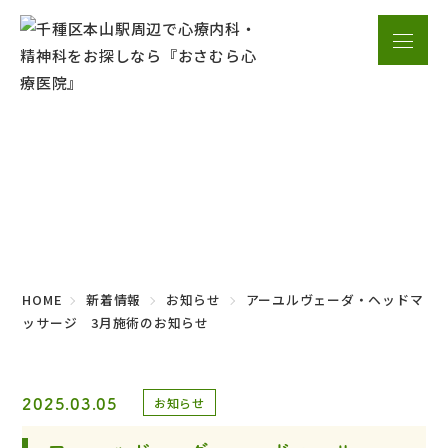
新着情報
HOME
新着情報
お知らせ
アーユルヴェーダ・ヘッドマ
ッサージ 3月施術のお知らせ
2025.03.05
お知らせ