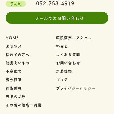
052-753-4919
予約制
メールでのお問い合わせ
HOME
医院概要・アクセス
医院紹介
料金表
初めての方へ
よくある質問
院長あいさつ
お問い合わせ
不安障害
新着情報
気分障害
ブログ
適応障害
プライバシーポリシー
当院の治療
その他の治療・施術