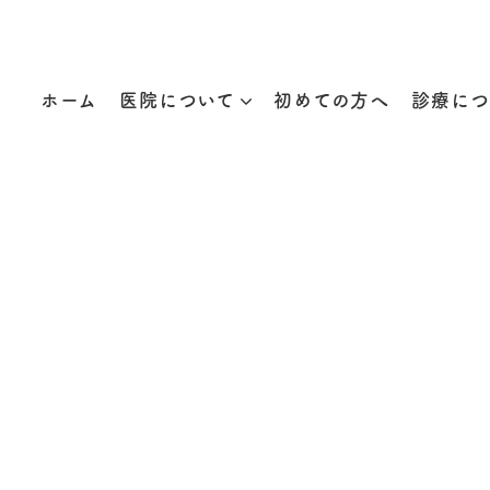
ホーム
医院について
初めての方へ
診療につ
新着情報