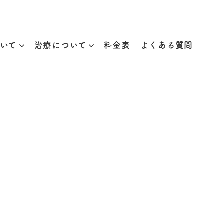
いて
治療について
料金表
よくある質問