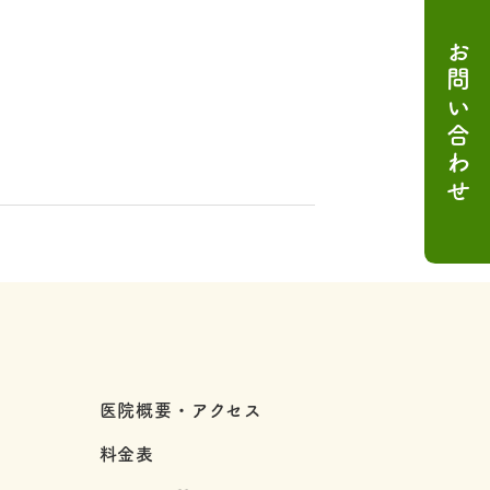
お問い合わせ
医院概要・アクセス
料金表