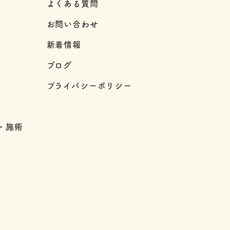
よくある質問
お問い合わせ
新着情報
ブログ
プライバシーポリシー
・施術