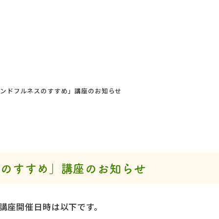
インドフルネスのすすめ」講座のお知らせ
スのすすめ」講座のお知らせ
講座開催日時は以下です。