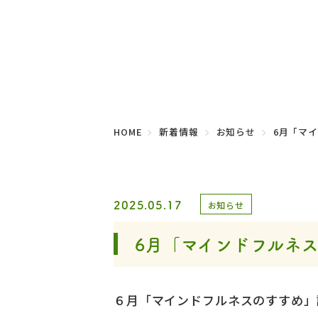
HOME
新着情報
お知らせ
6月「マ
2025.05.17
お知らせ
6月「マインドフルネ
６月「マインドフルネスのすすめ」