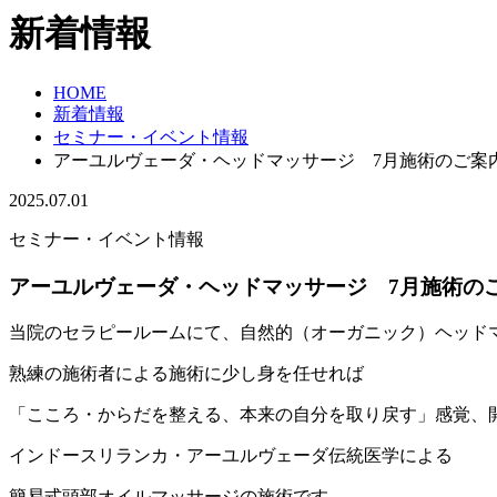
新着情報
HOME
新着情報
セミナー・イベント情報
アーユルヴェーダ・ヘッドマッサージ 7月施術のご案
2025.07.01
セミナー・イベント情報
アーユルヴェーダ・ヘッドマッサージ 7月施術の
当院のセラピールームにて、自然的（オーガニック）ヘッド
熟練の施術者による施術に少し身を任せれば
「こころ・からだを整える、本来の自分を取り戻す」感覚、
インドースリランカ・アーユルヴェーダ伝統医学による
簡易式頭部オイルマッサージの施術です。