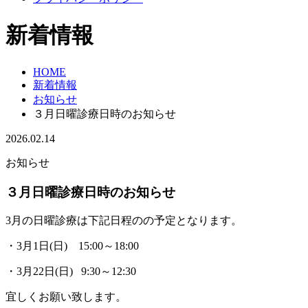
新着情報
HOME
新着情報
お知らせ
３月日曜診療日時のお知らせ
2026.02.14
お知らせ
３月日曜診療日時のお知らせ
3月の日曜診療は下記日程のの予定となります。
・3月1日(日) 15:00～18:00
・3月22日(日) 9:30～12:30
宜しくお願い致します。