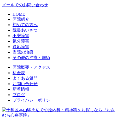
メールでのお問い合わせ
HOME
医院紹介
初めての方へ
院長あいさつ
不安障害
気分障害
適応障害
当院の治療
その他の治療・施術
医院概要・アクセス
料金表
よくある質問
お問い合わせ
新着情報
ブログ
プライバシーポリシー