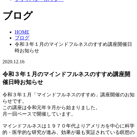
ブログ
HOME
ブログ
令和３年１月のマインドフルネスのすすめ講座開催日
時お知らせ
2020.12.16
令和３年１月のマインドフルネスのすすめ講座開
催日時お知らせ
令和３年１月「マインドフルネスのすすめ」講座開催のお知
らせです。
この講座は令和元年９月から始まりました。
月一回ペースで開催しています。
マインドフルネスは１９７０年代よりアメリカを中心に科学
的・医学的な研究が進み、効果が最も実証されている瞑想の