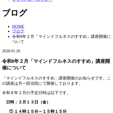
ブログ
HOME
ブログ
令和8年２月「マインドフルネスのすすめ」講座開催に
ついて
2026.01.26
令和8年２月「マインドフルネスのすすめ」講座開
催について
「マインドフルネスのすすめ」講座開催のお知らせです。こ
の講座は月一回当院にて開催しております。
令和８年２月の予定日時は以下です。
日時：２月１３日（金）
① １４時１５分～１５時１５分