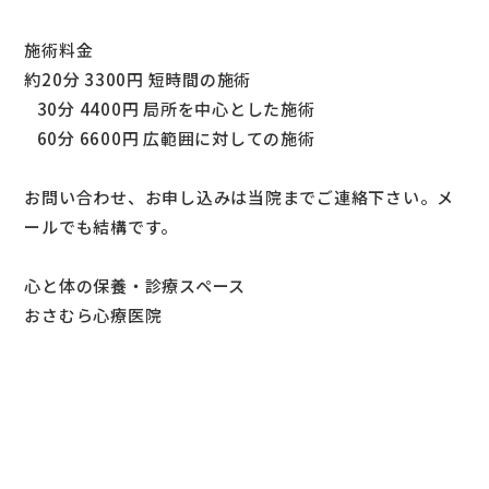
施術料金
約20分 3300円 短時間の施術
30分 4400円 局所を中心とした施術
60分 6600円 広範囲に対しての施術
お問い合わせ、お申し込みは当院までご連絡下さい。メ
ールでも結構です。
心と体の保養・診療スペース
おさむら心療医院