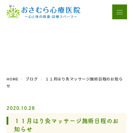
ブログ
HOME
ブログ
１１月はり灸マッサージ施術日程のお知ら
せ
2020.10.28
１１月はり灸マッサージ施術日程のお
知らせ