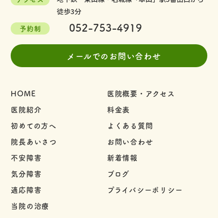
徒歩3分
052-753-4919
予約制
メールでのお問い合わせ
HOME
医院概要・アクセス
医院紹介
料金表
初めての方へ
よくある質問
院長あいさつ
お問い合わせ
不安障害
新着情報
気分障害
ブログ
適応障害
プライバシーポリシー
当院の治療