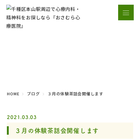
ブログ
HOME
ブログ
３月の体験茶話会開催します
2021.03.03
３月の体験茶話会開催します