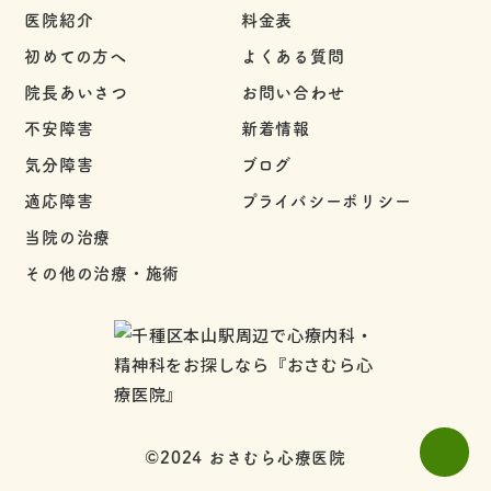
医院紹介
料金表
初めての方へ
よくある質問
院長あいさつ
お問い合わせ
不安障害
新着情報
気分障害
ブログ
適応障害
プライバシーポリシー
当院の治療
その他の治療・施術
©2024 おさむら心療医院