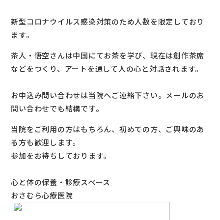
新型コロナウイルス感染対策のため人数を限定しており
ます。
茶人・悟空さんは中国にてお茶を学び、現在は創作茶席
などをつくり、アートを通して人の心と対話されます。
お申込み問い合わせは当院へご連絡下さい。メールのお
問い合わせでも結構です。
当院をご利用の方はもちろん、初めての方、ご興味のあ
る方も歓迎します。
参加をお待ちしております。
心と体の保養・診療スペース
おさむら心療医院