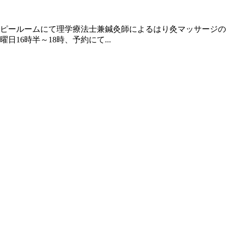
ピールームにて理学療法士兼鍼灸師によるはり灸マッサージの
16時半～18時、予約にて...