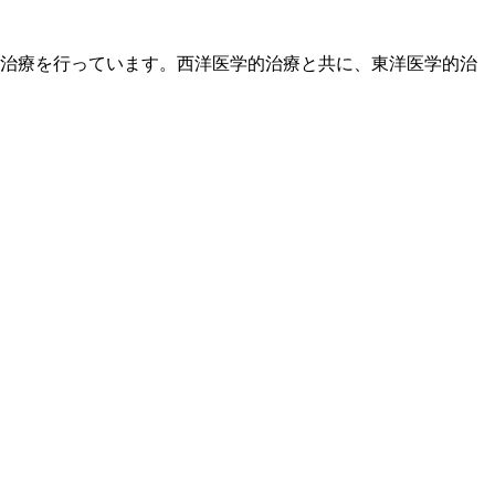
治療を行っています。西洋医学的治療と共に、東洋医学的治