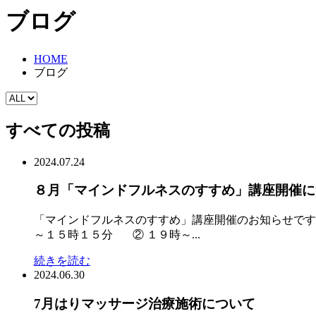
ブログ
HOME
ブログ
すべての投稿
2024.07.24
８月「マインドフルネスのすすめ」講座開催に
「マインドフルネスのすすめ」講座開催のお知らせです
～１５時１５分 ② １９時～...
続きを読む
2024.06.30
7月はりマッサージ治療施術について