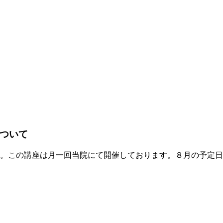
ついて
。この講座は月一回当院にて開催しております。８月の予定日