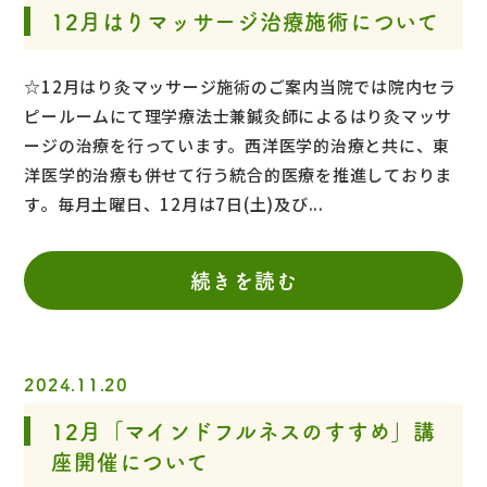
12月はりマッサージ治療施術について
☆12月はり灸マッサージ施術のご案内当院では院内セラ
ピールームにて理学療法士兼鍼灸師によるはり灸マッサ
ージの治療を行っています。西洋医学的治療と共に、東
洋医学的治療も併せて行う統合的医療を推進しておりま
す。毎月土曜日、12月は7日(土)及び...
続きを読む
2024.11.20
12月「マインドフルネスのすすめ」講
座開催について