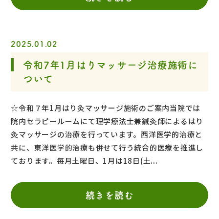
2025.01.02
令和7年1月はりマッサージ治療施術に
ついて
☆令和７年1月はり灸マッサージ施術のご案内当院では
院内セラピールームにて理学療法士兼鍼灸師によるはり
灸マッサージの治療を行っています。西洋医学的治療と
共に、東洋医学的治療も併せて行う統合的医療を推進し
ております。毎月土曜日、1月は18日(土...
続きを読む