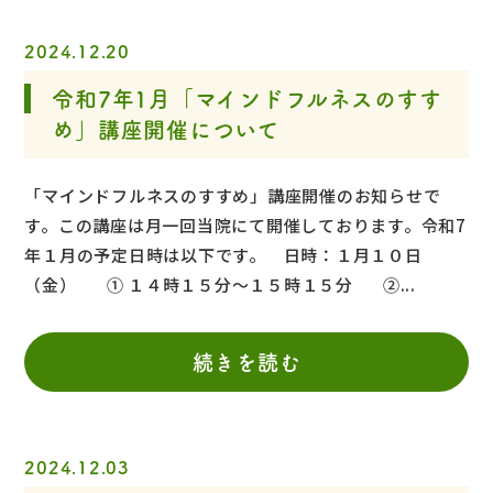
2024.12.20
令和7年1月「マインドフルネスのすす
め」講座開催について
「マインドフルネスのすすめ」講座開催のお知らせで
す。この講座は月一回当院にて開催しております。令和7
年１月の予定日時は以下です。 日時：１月１０日
（金） ① １４時１５分～１５時１５分 ②...
続きを読む
2024.12.03