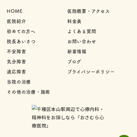
HOME
医院概要・アクセス
医院紹介
料金表
初めての方へ
よくある質問
院長あいさつ
お問い合わせ
不安障害
新着情報
気分障害
ブログ
適応障害
プライバシーポリシー
当院の治療
その他の治療・施術