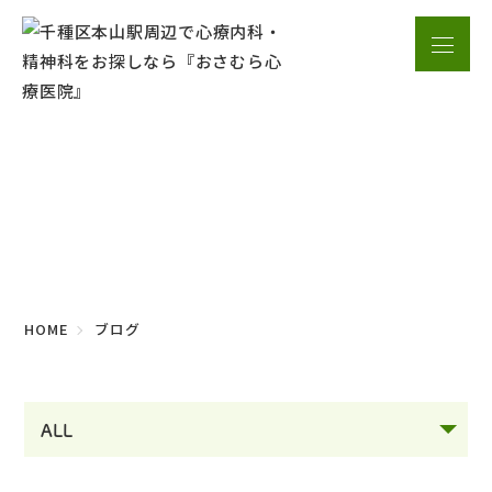
ブログ
HOME
ブログ