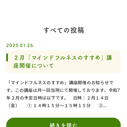
すべての投稿
2025.01.26
２月「マインドフルネスのすすめ」講
座開催について
「マインドフルネスのすすめ」講座開催のお知らせで
す。この講座は月一回当院にて開催しております。令和7
年２月の予定日時は以下です。 日時：２月１４日
（金） ① １４時１５分～１５時１５分 ②...
続きを読む